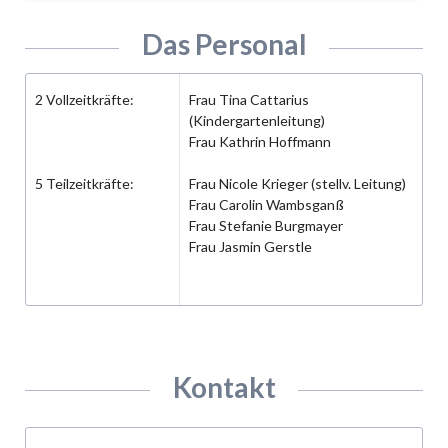
Das Personal
2 Vollzeitkräfte:
Frau Tina Cattarius
(Kindergartenleitung)
Frau Kathrin Hoffmann
5 Teilzeitkräfte:
Frau Nicole Krieger (stellv. Leitung)
Frau Carolin Wambsganß
Frau Stefanie Burgmayer
Frau Jasmin Gerstle
Kontakt