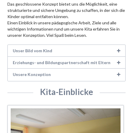
Das geschlossene Konzept bietet uns die Möglichkeit, eine
strukturierte und sichere Umgebung zu schaffen, in der sich die
Kinder optimal entfalten können.
Einen Einblick in unsere pädagogische Arbeit, Ziele und alle
wichtigen Informationen rund um unsere Kita erfahren Sie in
unserer Konzeption. Viel Spaß beim Lesen.
Unser Bild vom Kind
Erziehungs- und Bildungspartnerschaft mit Eltern
Unsere Konzeption
Kita-Einblicke