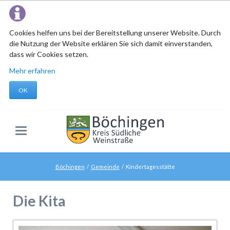
Cookies helfen uns bei der Bereitstellung unserer Website. Durch
die Nutzung der Website erklären Sie sich damit einverstanden,
dass wir Cookies setzen.
Mehr erfahren
OK
Böchingen
Gemeinde
Kindertagesstätte
Die Kita