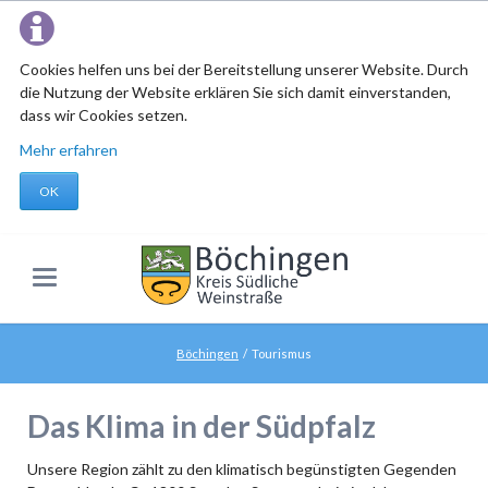
Cookies helfen uns bei der Bereitstellung unserer Website. Durch
die Nutzung der Website erklären Sie sich damit einverstanden,
dass wir Cookies setzen.
Mehr erfahren
OK
Böchingen
Tourismus
Das Klima in der Südpfalz
Unsere Region zählt zu den klimatisch begünstigten Gegenden